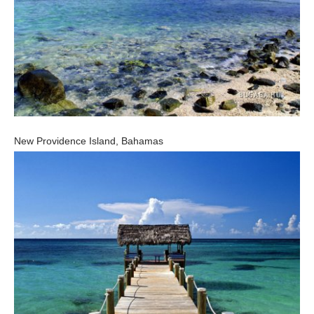
New Providence Island, Bahamas