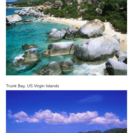
Trunk Bay, US Virgin Islands