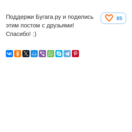
Поддержи Бугага.ру и поделись
85
этим постом с друзьями!
Спасибо! :)