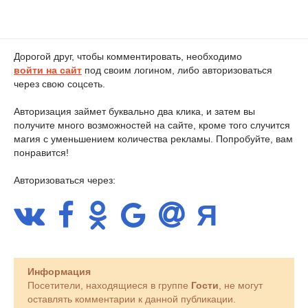
Дорогой друг, чтобы комментировать, необходимо
войти на сайт
под своим логином, либо авторизоваться
через свою соцсеть.
Авторизация займет буквально два клика, и затем вы
получите много возможностей на сайте, кроме того случится
магия с уменьшением количества рекламы. Попробуйте, вам
понравится!
Авторизоваться через:
Информация
Посетители, находящиеся в группе
Гости
, не могут
оставлять комментарии к данной публикации.