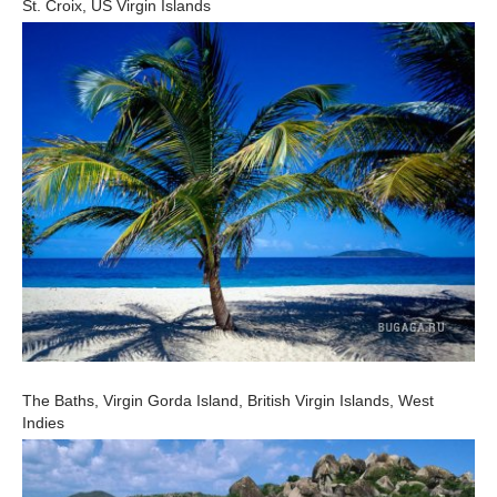
St. Croix, US Virgin Islands
The Baths, Virgin Gorda Island, British Virgin Islands, West
Indies