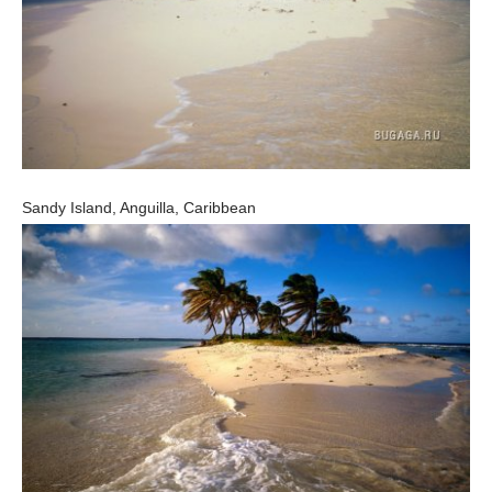
Sandy Island, Anguilla, Caribbean