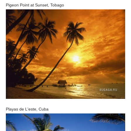
Pigeon Point at Sunset, Tobago
Playas de L'este, Cuba