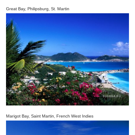
Great Bay, Philipsburg, St. Martin
Marigot Bay, Saint Martin, French West Indies