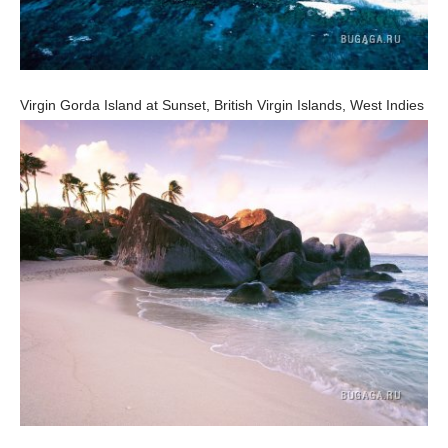
Virgin Gorda Island at Sunset, British Virgin Islands, West Indies