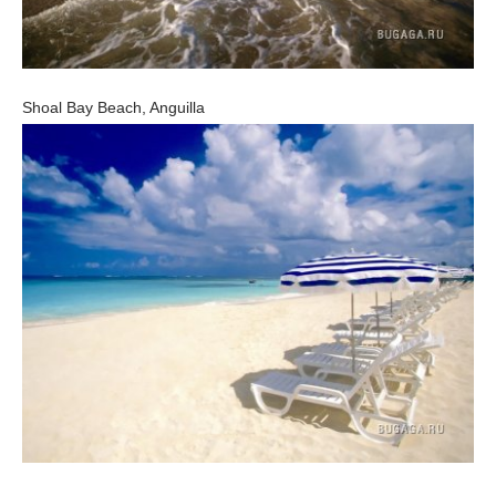
Shoal Bay Beach, Anguilla