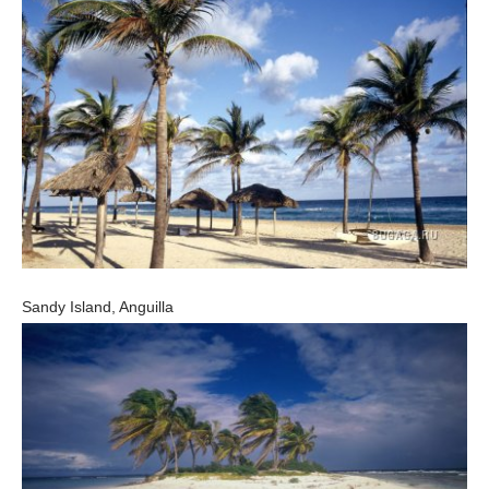
Sandy Island, Anguilla