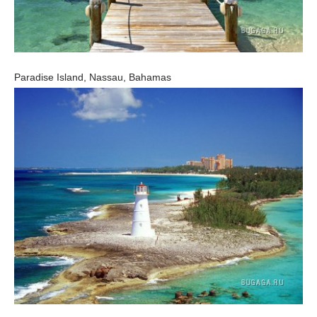
Paradise Island, Nassau, Bahamas