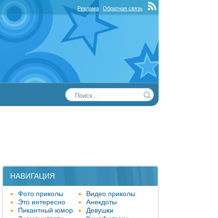
Реклама
Обратная связь
НАВИГАЦИЯ
Фото приколы
Видео приколы
Это интересно
Анекдоты
Пикантный юмор
Девушки