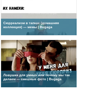
Сюрреализм в тапках (домашняя
коллекция) — мемы | Bugaga
Ловушка для умных или почему мы так
делаем — смешные фото | Bugaga