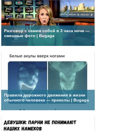
Разговор с самим собой в 3 часа ночи —
смешные фото | Bugaga
Правила дорожного движения в жизни
обычного человека — приколы | Bugaga