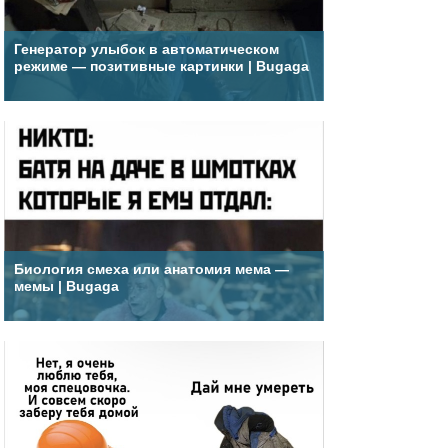
Генератор улыбок в автоматическом
режиме — позитивные картинки | Bugaga
Биология смеха или анатомия мема —
мемы | Bugaga