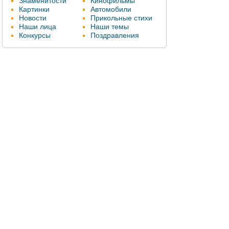
Знаменитости
Кинофильмы
Картинки
Автомобили
Новости
Прикольные стихи
Наши лица
Наши темы
Конкурсы
Поздравления