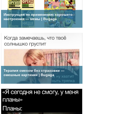
Инструкция по применению хорошего
настроения — мемы | Bugaga
Терапия смехом без страховки —
смешные картинки | Bugaga