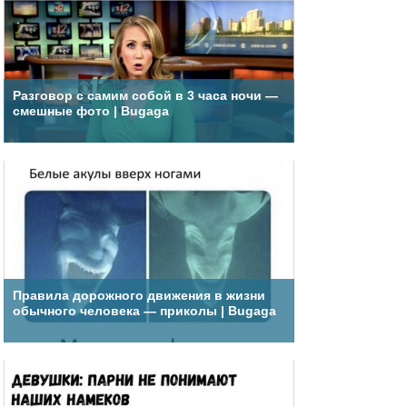
Разговор с самим собой в 3 часа ночи —
смешные фото | Bugaga
Правила дорожного движения в жизни
обычного человека — приколы | Bugaga