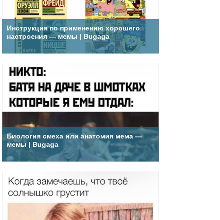
Инструкция по применению хорошего
настроения — мемы | Bugaga
Биология смеха или анатомия мема —
мемы | Bugaga