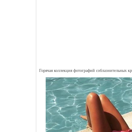
Горячая коллекция фотографий соблазнительных кр