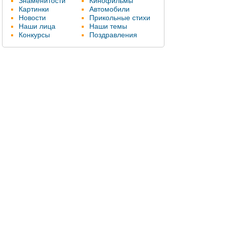
Знаменитости
Кинофильмы
Картинки
Автомобили
Новости
Прикольные стихи
Наши лица
Наши темы
Конкурсы
Поздравления