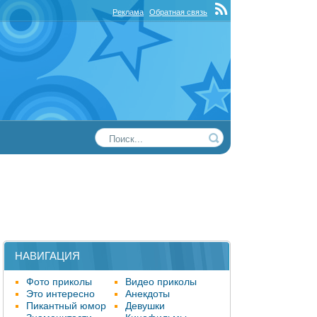
Реклама
Обратная связь
НАВИГАЦИЯ
Фото приколы
Видео приколы
Это интересно
Анекдоты
Пикантный юмор
Девушки