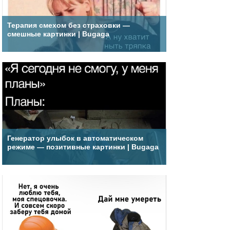
Терапия смехом без страховки —
смешные картинки | Bugaga
Генератор улыбок в автоматическом
режиме — позитивные картинки | Bugaga