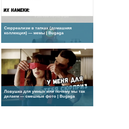
Сюрреализм в тапках (домашняя
коллекция) — мемы | Bugaga
Ловушка для умных или почему мы так
делаем — смешные фото | Bugaga