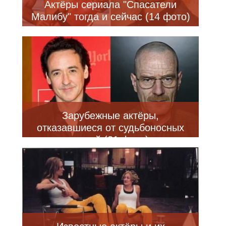
Актёры сериала "Спасатели
Малибу" тогда и сейчас (14 фото)
Зарубежные актёры,
отказавшиеся от судьбоносных
ролей (21 фото)