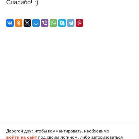
Спасибо! :)
Дорогой друг, чтобы комментировать, необходимо
войти на сайт
под своим логином, либо авторизоваться