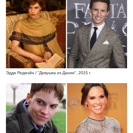
Эдди Редмэйн / "Девушка из Дании", 2015 г.