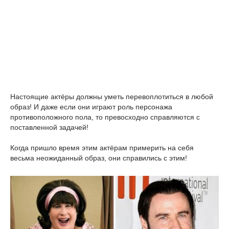
Настоящие актёры должны уметь перевоплотиться в любой
образ! И даже если они играют роль персонажа
противоположного пола, то превосходно справляются с
поставленной задачей!
Когда пришло время этим актёрам примерить на себя
весьма неожиданный образ, они справились с этим!