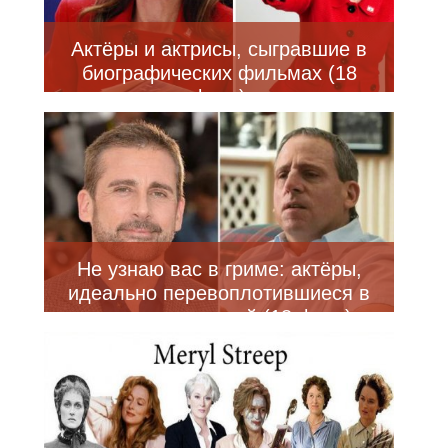
Актёры и актрисы, сыгравшие в
биографических фильмах (18
фото)
Не узнаю вас в гриме: актёры,
идеально перевоплотившиеся в
своих персонажей (18 фото)