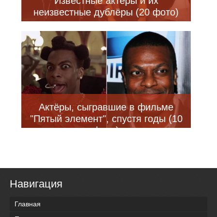
Известные актёры и их
неизвестные дублёры (20 фото)
Актёры, сыгравшие в фильме
"Пятый элемент", спустя годы (10
фото)
Навигация
Главная