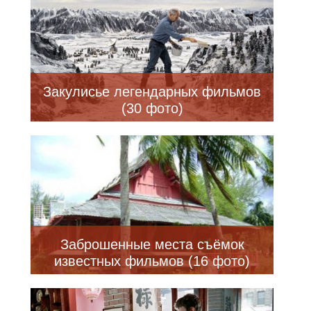
Закулисье легендарных фильмов
(30 фото)
Заброшенные места съёмок
известных фильмов (16 фото)