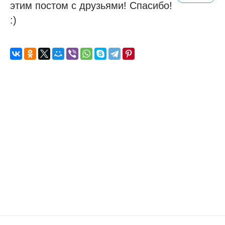
этим постом с друзьями! Спасибо!
:)