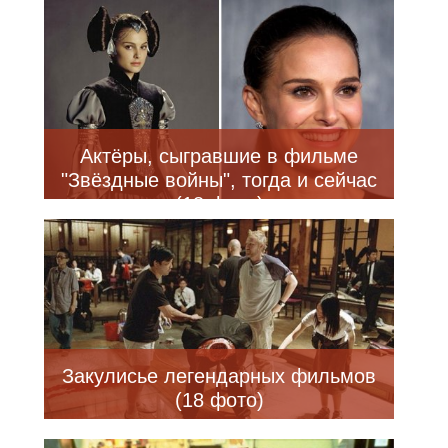
Актёры, сыгравшие в фильме
"Звёздные войны", тогда и сейчас
(18 фото)
Закулисье легендарных фильмов
(18 фото)