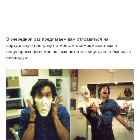
В очередной раз предлагаем вам отправиться на
виртуальную прогулку по местам съёмок известных и
популярных фильмов разных лет и заглянуть на съёмочные
площадки: