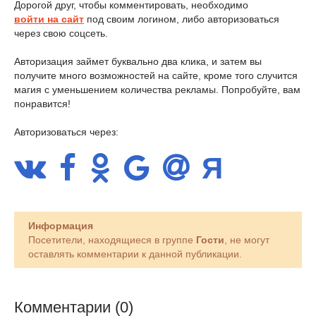
Дорогой друг, чтобы комментировать, необходимо
войти на сайт
под своим логином, либо авторизоваться
через свою соцсеть.
Авторизация займет буквально два клика, и затем вы
получите много возможностей на сайте, кроме того случится
магия с уменьшением количества рекламы. Попробуйте, вам
понравится!
Авторизоваться через:
Информация
Посетители, находящиеся в группе
Гости
, не могут
оставлять комментарии к данной публикации.
Комментарии (0)