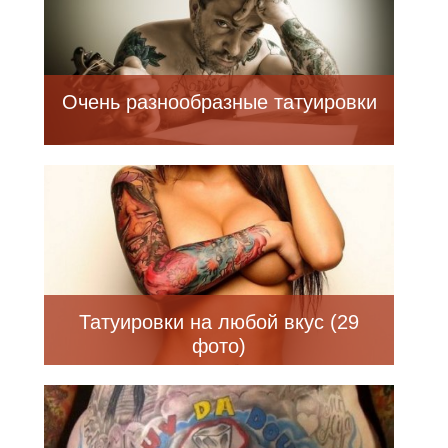
Очень разнообразные татуировки
Татуировки на любой вкус (29
фото)