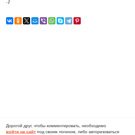
:)
Дорогой друг, чтобы комментировать, необходимо
войти на сайт
под своим логином, либо авторизоваться