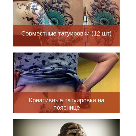
Совместные татуировки (12 шт)
Креативные татуировки на
пояснице