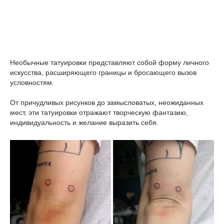
Необычные татуировки представляют собой форму личного
искусства, расширяющего границы и бросающего вызов
условностям.
От причудливых рисунков до замысловатых, неожиданных
мест, эти татуировки отражают творческую фантазию,
индивидуальность и желание выразить себя.