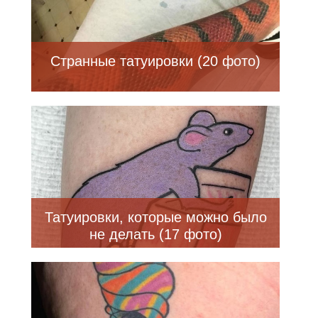
Странные татуировки (20 фото)
Татуировки, которые можно было
не делать (17 фото)