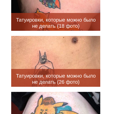
Татуировки, которые можно было
не делать (18 фото)
Татуировки, которые можно было
не делать (26 фото)