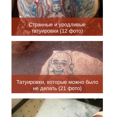
Странные и уродливые
татуировки (12 фото)
Татуировки, которые можно было
не делать (21 фото)