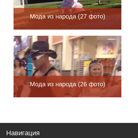
Мода из народа (27 фото)
Мода из народа (26 фото)
Навигация