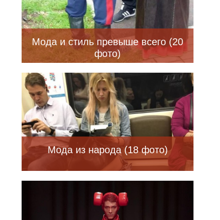
Мода и стиль превыше всего (20
фото)
Мода из народа (18 фото)