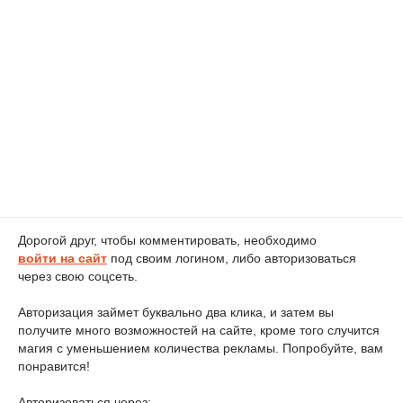
Дорогой друг, чтобы комментировать, необходимо
войти на сайт
под своим логином, либо авторизоваться
через свою соцсеть.
Авторизация займет буквально два клика, и затем вы
получите много возможностей на сайте, кроме того случится
магия с уменьшением количества рекламы. Попробуйте, вам
понравится!
Авторизоваться через: