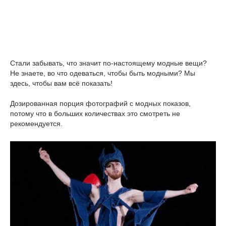
Стали забывать, что значит по-настоящему модные вещи?
Не знаете, во что одеваться, чтобы быть модными? Мы
здесь, чтобы вам всё показать!
Дозированная порция фотографий с модных показов,
потому что в больших количествах это смотреть не
рекомендуется.