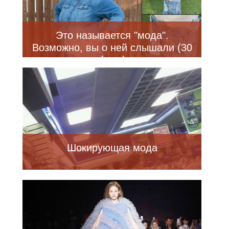
Это называется "мода".
Возможно, вы о ней слышали (30
фото)
Шокирующая мода