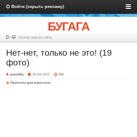
Войти (скрыть рекламу)
БУГАГА
Полная версия сайта
Нет-нет, только не это! (19
фото)
pene4ka
10-04-2023
986
Приколы для взрослых