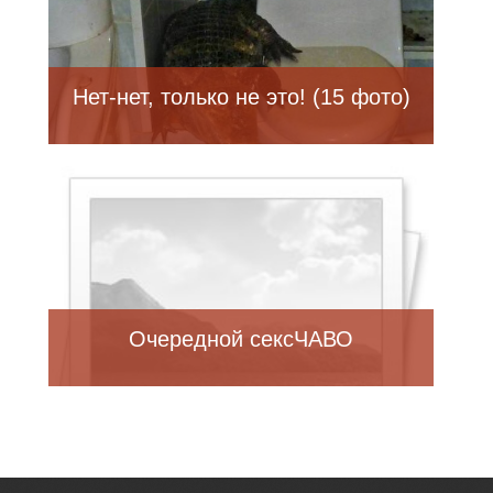
Нет-нет, только не это! (15 фото)
Очередной сексЧАВО