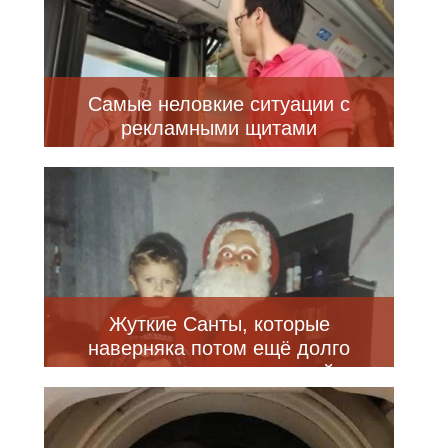
Самые неловкие ситуации с
рекламными щитами
Жуткие Санты, которые
наверняка потом ещё долго
преследовали этих людей в
кошмарных снах (13 фото)