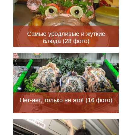
Самые уродливые и жуткие
блюда (28 фото)
Нет-нет, только не это! (16 фото)