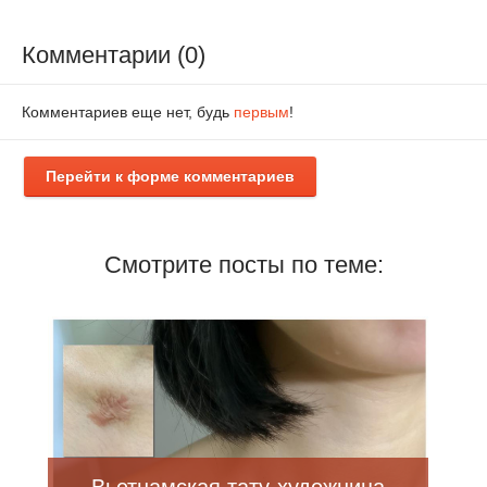
Комментарии (0)
Комментариев еще нет, будь
первым
!
Перейти к форме комментариев
Смотрите посты по теме:
Вьетнамская тату-художница