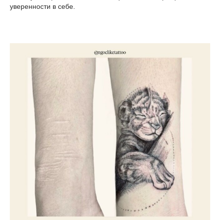
уверенности в себе.