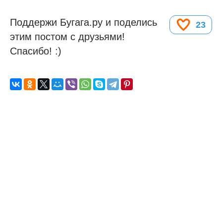
Поддержи Бугага.ру и поделись
23
этим постом с друзьями!
Спасибо! :)