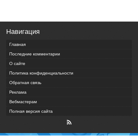
Навигация
Главная
Последние комментарии
О сайте
Политика конфиденциальности
Обратная связь
Реклама
Вебмастерам
Полная версия сайта