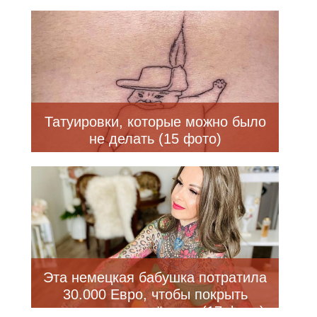
Татуировки, которые можно было
не делать (15 фото)
Эта немецкая бабушка потратила
30.000 Евро, чтобы покрыть
татуировками всё тело (17 фото)