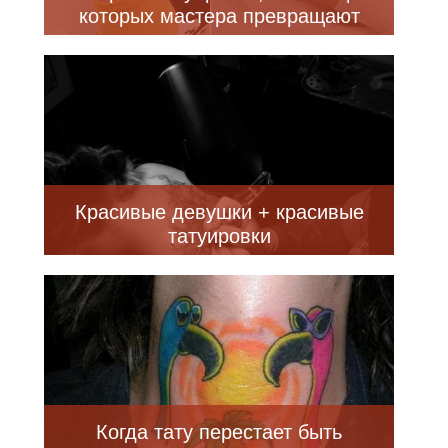
которых мастера превращают
недостатки кожи в произведения
искусства (24 фото)
Красивые девушки + красивые
татуировки
Когда тату перестает быть