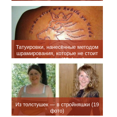
Татуировки, нанесённые методом
шрамирования, которые не стоит
себе делать (25 фото)
Из толстушек — в стройняшки (19
фото)