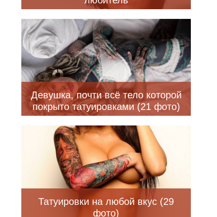
Девушка, почти всё тело которой
покрыто татуировками (21 фото)
Татуировки на любой вкус (29
фото)