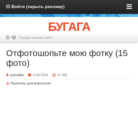
Войти (скрыть рекламу)
БУГАГА
Полная версия сайта
Отфотошопьте мою фотку (15
фото)
pene4ka
2-09-2016
31 406
Приколы для взрослых