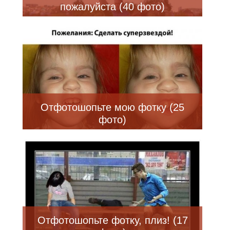
пожалуйста (40 фото)
Отфотошопьте мою фотку (25
фото)
Отфотошопьте фотку, плиз! (17