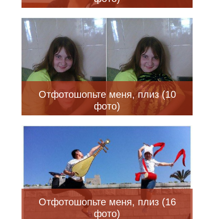
Отфотошопьте меня, плиз (10
фото)
Отфотошопьте меня, плиз (16
фото)