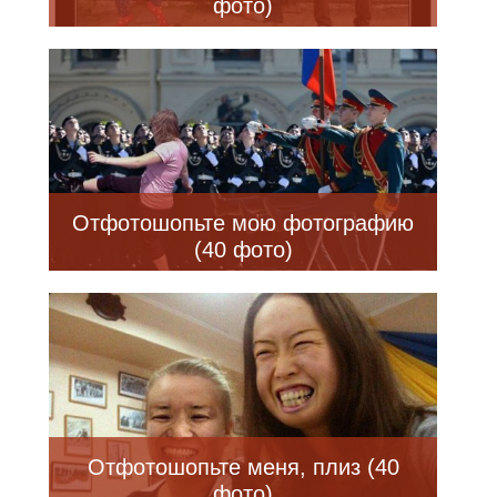
фото)
Отфотошопьте мою фотографию
(40 фото)
Отфотошопьте меня, плиз (40
фото)