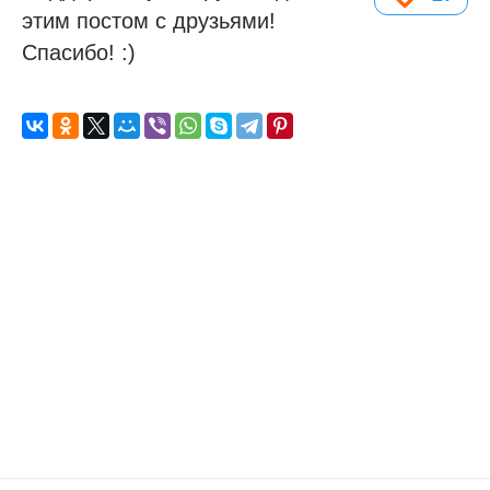
этим постом с друзьями!
Спасибо! :)