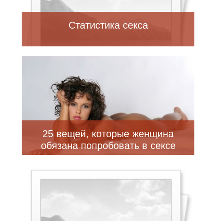
Статистика секса
25 вещей, которые женщина
обязана попробовать в сексе