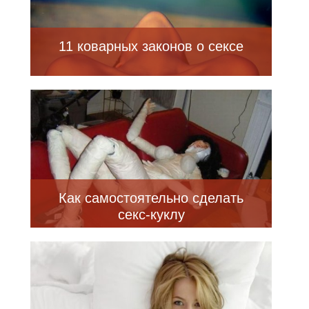
11 коварных законов о сексе
Как самостоятельно сделать
секс-куклу