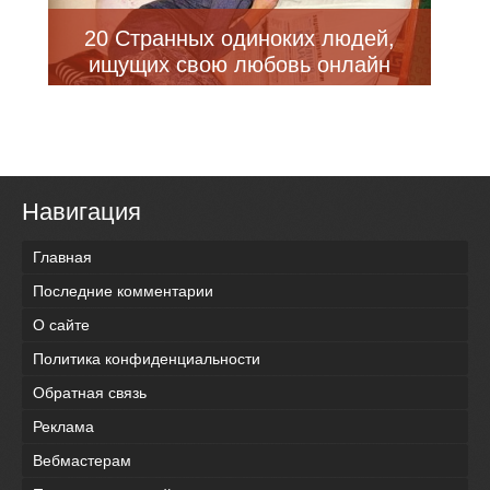
20 Странных одиноких людей,
ищущих свою любовь онлайн
Навигация
Главная
Последние комментарии
О сайте
Политика конфиденциальности
Обратная связь
Реклама
Вебмастерам