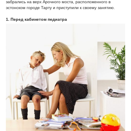
забрались на верх Арочного моста, расположенного в
эстонском городе Тарту и приступили к своему занятию.
1. Перед кабинетом педиатра