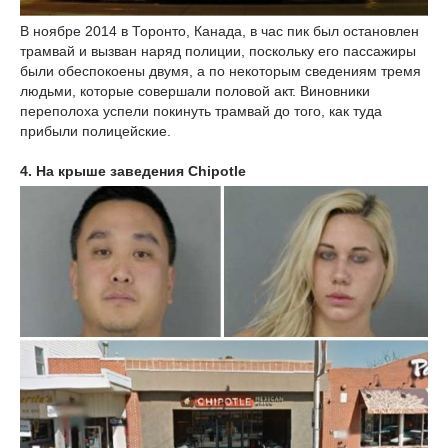
В ноябре 2014 в Торонто, Канада, в час пик был остановлен
трамвай и вызван наряд полиции, поскольку его пассажиры
были обеспокоены двумя, а по некоторым сведениям тремя
людьми, которые совершали половой акт. Виновники
переполоха успели покинуть трамвай до того, как туда
прибыли полицейские.
4. На крыше заведения Chipotle