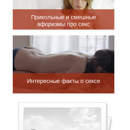
Прикольные и смешные
афоризмы про секс
Интересные факты о сексе