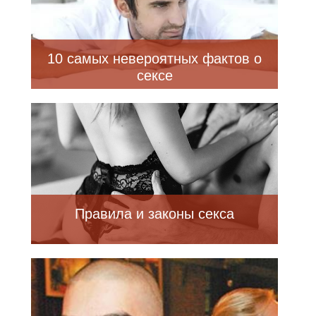
10 самых невероятных фактов о
сексе
Правила и законы секса