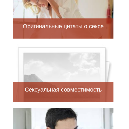
Оригинальные цитаты о сексе
Сексуальная совместимость