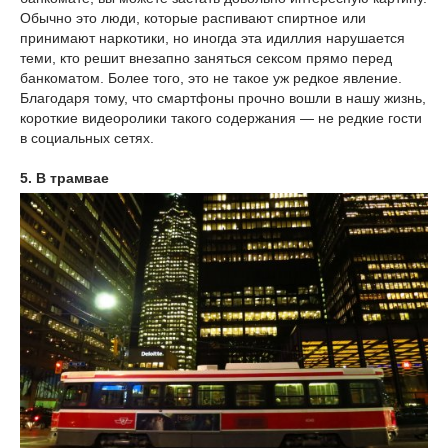
Обычно это люди, которые распивают спиртное или
принимают наркотики, но иногда эта идиллия нарушается
теми, кто решит внезапно заняться сексом прямо перед
банкоматом. Более того, это не такое уж редкое явление.
Благодаря тому, что смартфоны прочно вошли в нашу жизнь,
короткие видеоролики такого содержания — не редкие гости
в социальных сетях.
5. В трамвае