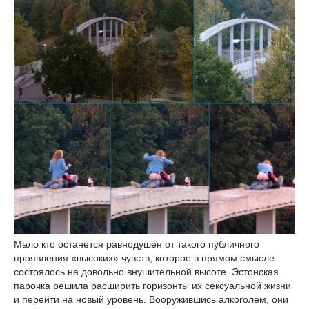
Мало кто останется равнодушен от такого публичного
проявления «высоких» чувств, которое в прямом смысле
состоялось на довольно внушительной высоте. Эстонская
парочка решила расширить горизонты их сексуальной жизни
и перейти на новый уровень. Вооружившись алкоголем, они