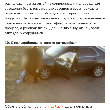
расположенном на одной из оживленных улиц города, зал
заведения был к тому же ярко освещен и всем прохожим
открывался великолепный вид сквозь широкие окна
пиццерии. Нет ничего удивительного, что в скором времени в
сети появилась масса фотографий, запечатлевших этот
процесс, а руководство пиццерии было вынуждено уволить
этих двоих сотрудников.
10. С полицейским на капоте автомобиля
Обычно в обязанности
полицейских
входит служить и