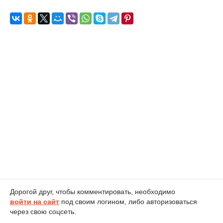
Дорогой друг, чтобы комментировать, необходимо
войти на сайт
под своим логином, либо авторизоваться
через свою соцсеть.