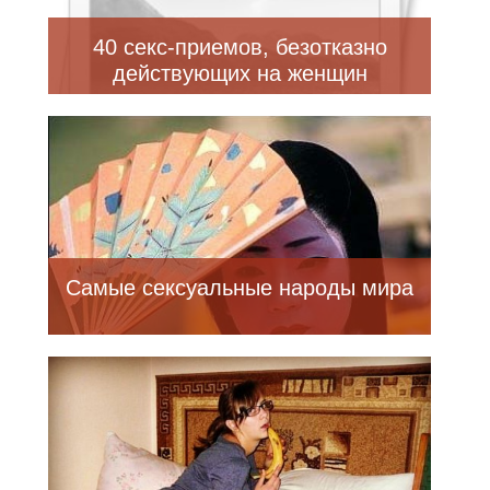
40 секс-приемов, безотказно
действующих на женщин
Самые сексуальные народы мира