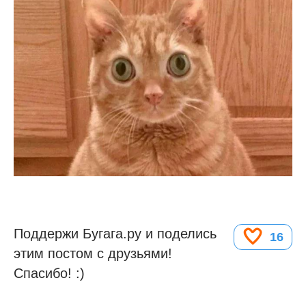
Поддержи Бугага.ру и поделись
16
этим постом с друзьями!
Спасибо! :)