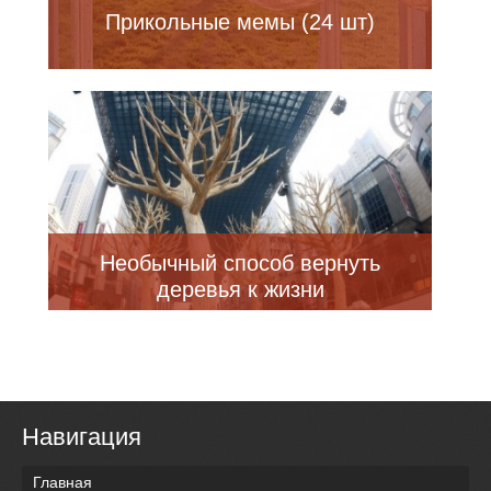
Прикольные мемы (24 шт)
Необычный способ вернуть
деревья к жизни
Навигация
Главная