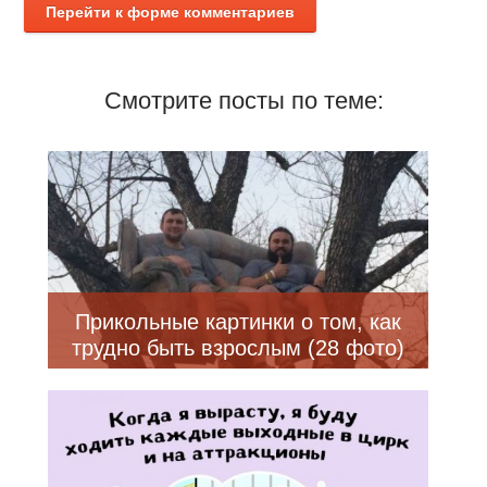
Перейти к форме комментариев
Смотрите посты по теме:
Прикольные картинки о том, как
трудно быть взрослым (28 фото)