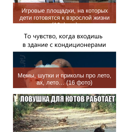
Игровые площадки, на которых
дети готовятся к взрослой жизни
(16 фото)
Мемы, шутки и приколы про лето,
ах, лето… (16 фото)