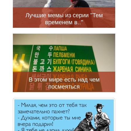
Лучшие мемы из серии "Тем
временем в.."
В этом мире есть над чем
посмеяться