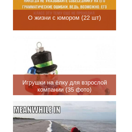
О жизни с юмором (22 шт)
Игрушки на ёлку для взрослой
компании (35 фото)