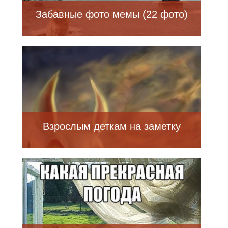
Забавные фото мемы (22 фото)
Взрослым деткам на заметку