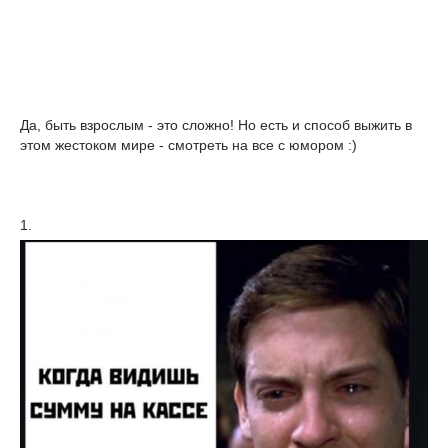
Да, быть взрослым - это сложно! Но есть и способ выжить в
этом жестоком мире - смотреть на все с юмором :)
1.