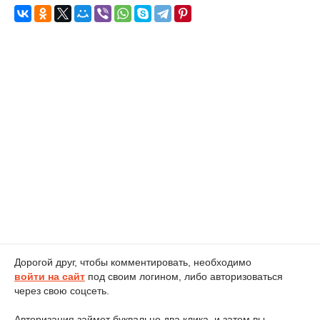
Дорогой друг, чтобы комментировать, необходимо
войти на сайт
под своим логином, либо авторизоваться
через свою соцсеть.
Авторизация займет буквально два клика, и затем вы