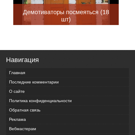
Демотиваторы посмеяться (18
шт)
Навигация
Главная
Последние комментарии
О сайте
Политика конфиденциальности
Обратная связь
Реклама
Вебмастерам