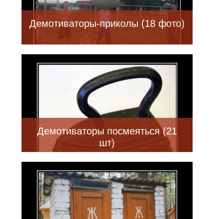
Демотиваторы-приколы (18 фото)
Демотиваторы посмеяться (21
шт)