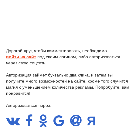
Дорогой друг, чтобы комментировать, необходимо
войти на сайт
под своим логином, либо авторизоваться
через свою соцсеть.
Авторизация займет буквально два клика, и затем вы
получите много возможностей на сайте, кроме того случится
магия с уменьшением количества рекламы. Попробуйте, вам
понравится!
Авторизоваться через: