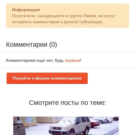
Информация
Посетители, находящиеся в группе
Гости
, не могут
оставлять комментарии к данной публикации.
Комментарии (0)
Комментариев еще нет, будь
первым
!
Перейти к форме комментариев
Смотрите посты по теме: