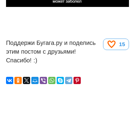
Поддержи Бугага.ру и поделись
15
этим постом с друзьями!
Спасибо! :)