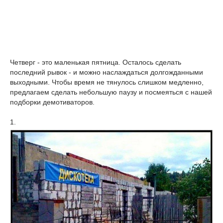
Четверг - это маленькая пятница. Осталось сделать
последний рывок - и можно наслаждаться долгожданными
выходными. Чтобы время не тянулось слишком медленно,
предлагаем сделать небольшую паузу и посмеяться с нашей
подборки демотиваторов.
1.